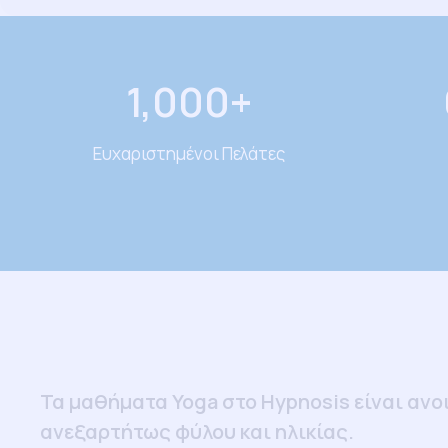
1,000
+
Ευχαριστημένοι Πελάτες
Τα μαθήματα Yoga στο Ηypnosis είναι ανοι
ανεξαρτήτως φύλου και ηλικίας.