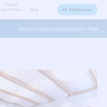
Συχνές
Ερωτήσεις
Blog
Επικοινωνία
Αρχική
Εναλλακτικα & Διαλογισμος
Yoga