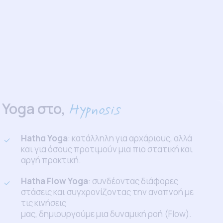
Yoga στο,
Hypnosis
Hathα Yoga
: κατάλληλη για αρχάριους, αλλά
και για όσους προτιμούν μια πιο στατική και
αργή πρακτική.
Hatha Flow Yoga
: συνδέοντας διάφορες
στάσεις και συγχρονίζοντας την αναπνοή με
τις κινήσεις
μας, δημιουργούμε μια δυναμική ροή (Flow).