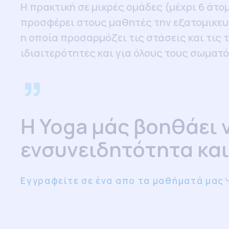
Η πρακτική σε μικρές ομάδες (μέχρι 6 άτο
προσφέρει στους μαθητές την εξατομικευ
η oποία προσαρμόζει τις στάσεις και τις τ
ιδιαιτερότητες και για όλους τους σωματ
”
H Yoga μάς βοηθάει 
ενσυνειδητότητα και
Εγγραφείτε σε ένα απο τα μαθήματά μας