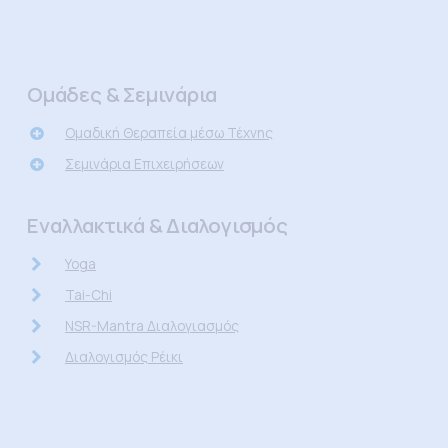
Ομάδες & Σεμινάρια
Ομαδική Θεραπεία μέσω Τέχνης
Σεμινάρια Επιχειρήσεων
Εναλλακτικά & Διαλογισμός
Yoga
Tai-Chi
NSR-Mantra Διαλογιασμός
Διαλογισμός Ρέικι