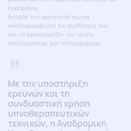
εγκεφάλου,
δηλαδή την ικανότητά του να
αναδιαμορφώνει τις συνδέσεις του
και να προσαρμόζει τον τρόπο
επεξεργασίας των πληροφοριών.
”
Με την υποστήριξη
ερευνών και τη
συνδυαστική χρήση
υπνοθεραπευτικών
τεχνικών, η Αναδρομική