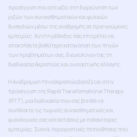
προσέγγιση που εστιάζει στη διερεύνηση των
ριζών των συναισθηματικών και ψυχικών
δυσκολιών μέσω της αναδρομής σε προηγούμενες
εμπειρίες. Αυτή η μέθοδος σάς επιτρέπει να
αποκτήσετε βαθύτερη κατανόηση των πηγών
των προβλημάτων σας, διευκολύνοντας τη
διαδικασία θεραπείας και ουσιαστικής αλλαγής.
Η Αναδρομική Υπνοθεραπεία βασίζεται στην
προσέγγιση της Rapid Transformational Therapy
(RTT), μια διαδικασία που σας βοηθά να
συνδέσετε τις τωρινές συναισθηματικές και
ψυχολογικές σας καταστάσεις με παλαιότερες
εμπειρίες. Συχνά, περιοριστικές πεποιθήσεις που