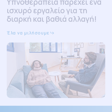
Υπνοθεραπεία παρέχει ένα
ισχυρό εργαλείο για τη
διαρκή και βαθιά αλλαγή!
Έλα να μιλήσουμε