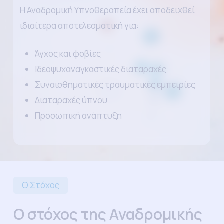
Η Αναδρομική Υπνοθεραπεία έχει αποδειχθεί
ιδιαίτερα αποτελεσματική για:
Άγχος και φοβίες
Ιδεοψυχαναγκαστικές διαταραχές
Συναισθηματικές τραυματικές εμπειρίες
Διαταραχές ύπνου
Προσωπική ανάπτυξη
Ο Στόχος
Ο στόχος της Αναδρομικής