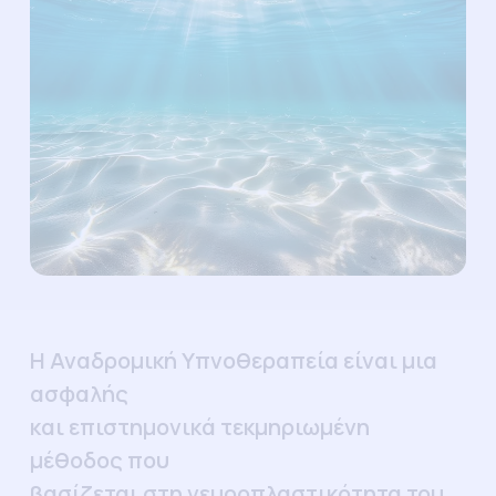
Η Αναδρομική Υπνοθεραπεία είναι μια
ασφαλής
και επιστημονικά τεκμηριωμένη
μέθοδος που
βασίζεται στη νευροπλαστικότητα του