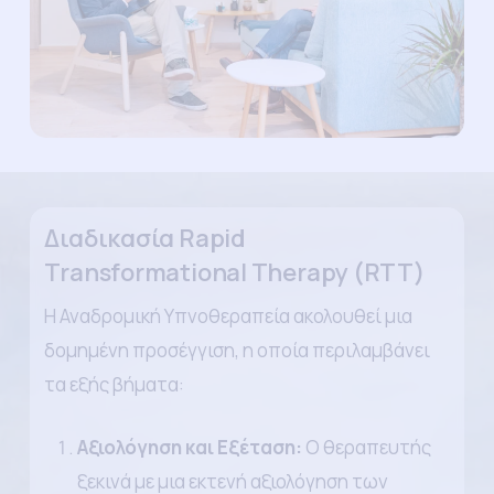
Διαδικασία Rapid
Transformational Therapy (RTT)
Η Αναδρομική Υπνοθεραπεία ακολουθεί μια
δομημένη προσέγγιση, η οποία περιλαμβάνει
τα εξής βήματα:
Αξιολόγηση και Εξέταση:
Ο θεραπευτής
ξεκινά με μια εκτενή αξιολόγηση των