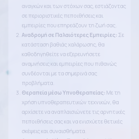
αναγκών και των στόχων σας, εστιάζοντας
σε περιοριστικές πεποιθήσεις και
εμπειρίες που επηρεάζουν τη ζωή σας.
Αναδρομή σε Παλαιότερες Εμπειρίες:
Σε
κατάσταση βαθιάς χαλάρωσης, θα
καθοδηγηθείτε να εξερευνήσετε
αναμνήσεις και εμπειρίες που πιθανώς
συνδέονται με τα σημερινά σας
προβλήματα.
Θεραπεία μέσω Υπνοθεραπείας:
Με τη
χρήση υπνοθεραπευτικών τεχνικών, θα
αρχίσετε να αναπλαισιώνετε τις αρνητικές
πεποιθήσεις σας και να ενισχύετε θετικές
σκέψεις και συναισθήματα.