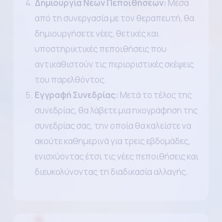
Δημιουργία Νέων Πεποιθήσεων:
Μέσα
από τη συνεργασία με τον θεραπευτή, θα
δημιουργήσετε νέες, θετικές και
υποστηρικτικές πεποιθήσεις που
αντικαθιστούν τις περιοριστικές σκέψεις
του παρελθόντος.
Εγγραφή Συνεδρίας:
Μετά το τέλος της
συνεδρίας, θα λάβετε μια ηχογράφηση της
συνεδρίας σας, την οποία θα καλείστε να
ακούτε καθημερινά για τρεις εβδομάδες,
ενισχύοντας έτσι τις νέες πεποιθήσεις και
διευκολύνοντας τη διαδικασία αλλαγής.