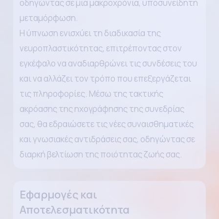
οδηγώντας σε μια μακροχρόνια, υποσυνείδητη
μεταμόρφωση.
Η ύπνωση ενισχύει τη διαδικασία της
νευροπλαστικότητας, επιτρέποντας στον
εγκέφαλο να αναδιαρθρώνει τις συνδέσεις του
και να αλλάζει τον τρόπο που επεξεργάζεται
τις πληροφορίες. Μέσω της τακτικής
ακρόασης της ηχογράφησης της συνεδρίας
σας, θα εδραιώσετε τις νέες συναισθηματικές
και γνωσιακές αντιδράσεις σας, οδηγώντας σε
διαρκή βελτίωση της ποιότητας ζωής σας.
Εφαρμογές και
Αποτελεσματικότητα