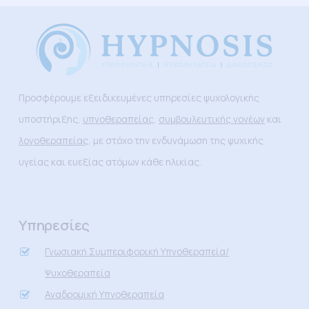
Προσφέρουμε εξειδικευμένες υπηρεσίες ψυχολογικής
υποστήριξης,
υπνοθεραπείας
,
συμβουλευτικής γονέων
και
λογοθεραπείας
, με στόχο την ενδυνάμωση της ψυχικής
υγείας και ευεξίας ατόμων κάθε ηλικίας.
Υπηρεσίες
Γνωσιακή Συμπεριφορική Υπνοθεραπεία/
Ψυχοθεραπεία
Αναδρομική Υπνοθεραπεία