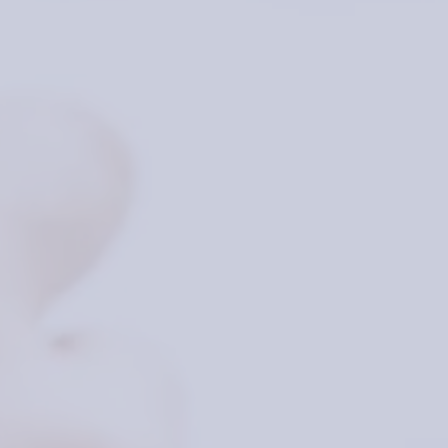
ψυχολογία