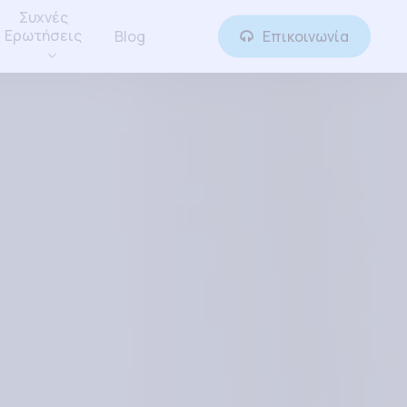
Συχνές
Ερωτήσεις
Blog
Επικοινωνία