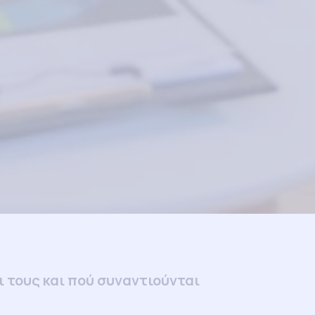
ι τους και πού συναντιούνται