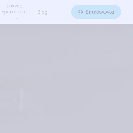
Συχνές
Ερωτήσεις
Blog
Επικοινωνία