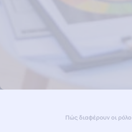
Πώς διαφέρουν οι ρόλο