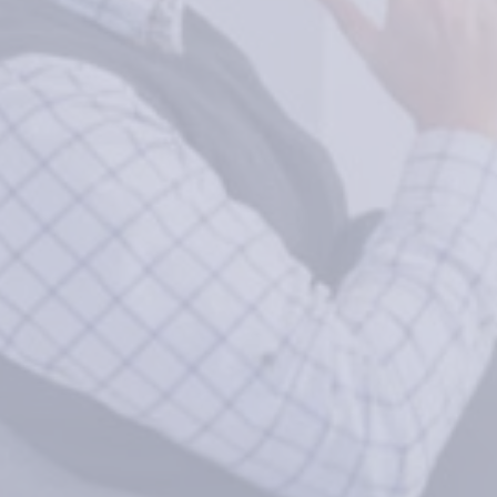
ψυχολογία